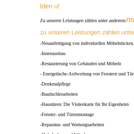
lden u
!
ns
Zu unseren Leistungen zählen unter anderem:
zu unseren Leistungen zählen unt
-Neuanfertigung von individuellen Möbelstücken,
-Innenausbau
-Restaurierung von Gebäuden und Möbeln
- Energetische-Aufwertung von Fenstern und Tü
-Denkmalpflege
-Bautischlerarbeiten
-Haustüren: Die Visitenkarte für Ihr Eigenheim
-Fenster- und Türenmontage
-Reparatur- und Wartungsarbeiten