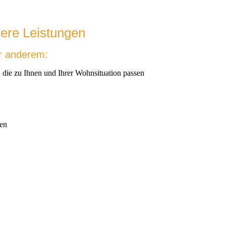
ere Leistungen
er anderem:
 die zu Ihnen und Ihrer Wohnsituation passen
ren